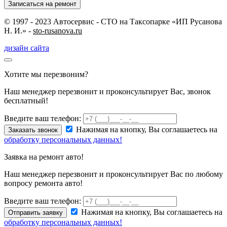
Записаться на ремонт
© 1997 - 2023 Автосервис - СТО на Таксопарке «ИП Русанова
Н. И.» -
sto-rusanova.ru
дизайн сайта
Хотите мы перезвоним?
Наш менеджер перезвонит и проконсультирует Вас, звонок
бесплатный!
Введите ваш телефон:
Нажимая на кнопку, Вы соглашаетесь на
Заказать звонок
обработку персональных данных!
Заявка на ремонт авто!
Наш менеджер перезвонит и проконсультирует Вас по любому
вопросу ремонта авто!
Введите ваш телефон:
Нажимая на кнопку, Вы соглашаетесь на
Отправить заявку
обработку персональных данных!