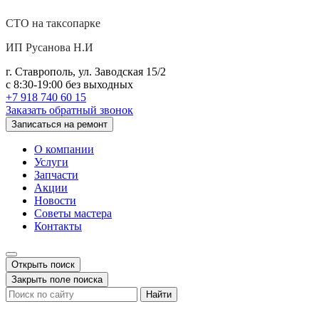
СТО на таксопарке
ИП Русанова Н.И
г. Ставрополь, ул. Заводская 15/2
с 8:30-19:00 без выходных
+7 918 740 60 15
Заказать обратный звонок
Записаться на ремонт
О компании
Услуги
Запчасти
Акции
Новости
Советы мастера
Контакты
Открыть поиск
Закрыть поле поиска