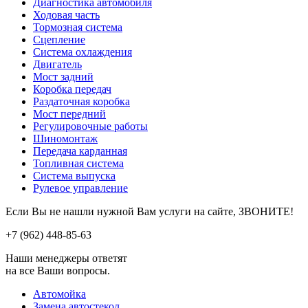
Диагностика автомобиля
Ходовая часть
Тормозная система
Сцепление
Система охлаждения
Двигатель
Мост задний
Коробка передач
Раздаточная коробка
Мост передний
Регулировочные работы
Шиномонтаж
Передача карданная
Топливная система
Система выпуска
Рулевое управление
Если Вы не нашли нужной Вам услуги на сайте, ЗВОНИТЕ!
+7 (962)
448-85-63
Наши менеджеры ответят
на все Ваши вопросы.
Автомойка
Замена автостекол