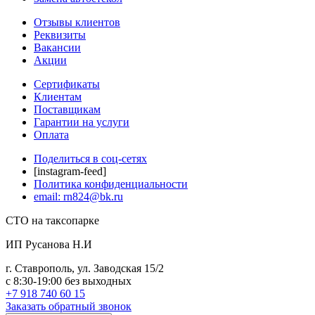
Отзывы клиентов
Реквизиты
Вакансии
Акции
Сертификаты
Клиентам
Поставщикам
Гарантии на услуги
Оплата
Поделиться в соц-сетях
[instagram-feed]
Политика конфиденциальности
email: rn824@bk.ru
СТО на таксопарке
ИП Русанова Н.И
г. Ставрополь, ул. Заводская 15/2
с 8:30-19:00 без выходных
+7 918 740 60 15
Заказать обратный звонок