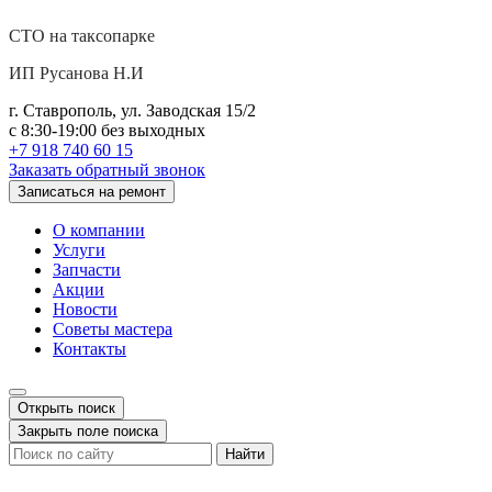
СТО на таксопарке
ИП Русанова Н.И
г. Ставрополь, ул. Заводская 15/2
с 8:30-19:00 без выходных
+7 918 740 60 15
Заказать обратный звонок
Записаться на ремонт
О компании
Услуги
Запчасти
Акции
Новости
Советы мастера
Контакты
Открыть поиск
Закрыть поле поиска