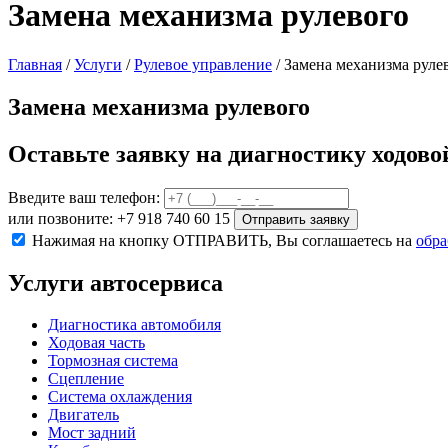
Замена механизма рулевого
Главная
/
Услуги
/
Рулевое управление
/
Замена механизма руле
Замена механизма рулевого
Оставьте заявку на диагностику ходово
Введите ваш телефон:
или позвоните: +7 918 740 60 15
Отправить заявку
Нажимая на кнопку ОТПРАВИТЬ, Вы соглашаетесь на
обра
Услуги автосервиса
Диагностика автомобиля
Ходовая часть
Тормозная система
Сцепление
Система охлаждения
Двигатель
Мост задний