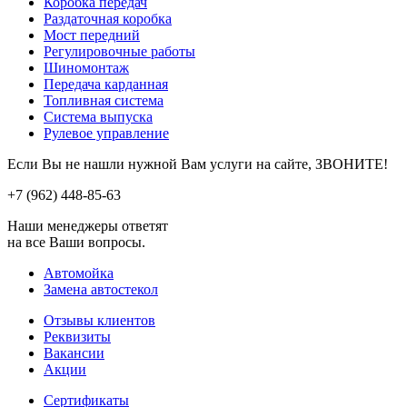
Коробка передач
Раздаточная коробка
Мост передний
Регулировочные работы
Шиномонтаж
Передача карданная
Топливная система
Система выпуска
Рулевое управление
Если Вы не нашли нужной Вам услуги на сайте, ЗВОНИТЕ!
+7 (962)
448-85-63
Наши менеджеры ответят
на все Ваши вопросы.
Автомойка
Замена автостекол
Отзывы клиентов
Реквизиты
Вакансии
Акции
Сертификаты