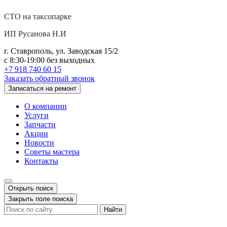
СТО на таксопарке
ИП Русанова Н.И
г. Ставрополь, ул. Заводская 15/2
с 8:30-19:00 без выходных
+7 918 740 60 15
Заказать обратный звонок
Записаться на ремонт
О компании
Услуги
Запчасти
Акции
Новости
Советы мастера
Контакты
Открыть поиск
Закрыть поле поиска