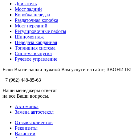
Двигатель
Мост задний
Коробка передач
Раздаточная коробка
Мост передний
Регулировочные работы
Шиномонтаж
Передача карданная
Топливная система
Система выпуска
Рулевое управление
Если Вы не нашли нужной Вам услуги на сайте, ЗВОНИТЕ!
+7 (962)
448-85-63
Наши менеджеры ответят
на все Ваши вопросы.
Автомойка
Замена автостекол
Отзывы клиентов
Реквизиты
Вакансии