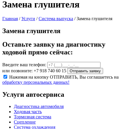
Замена глушителя
Главная
/
Услуги
/
Система выпуска
/
Замена глушителя
Замена глушителя
Оставьте заявку на диагностику
ходовой прямо сейчас:
Введите ваш телефон:
или позвоните: +7 918 740 60 15
Отправить заявку
Нажимая на кнопку ОТПРАВИТЬ, Вы соглашаетесь на
обработку персональных данных!
Услуги автосервиса
Диагностика автомобиля
Ходовая часть
Тормозная система
Сцепление
Система охлаждения