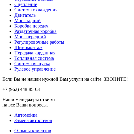
Сцепление
Система охлаждения
Двигатель
Мост задний
Коробка передач
Раздаточная коробка
Мост передний
Регулировочные работы
Шиномонтаж
Передача карданная
Топливная система
Система выпуска
Рулевое управление
Если Вы не нашли нужной Вам услуги на сайте, ЗВОНИТЕ!
+7 (962)
448-85-63
Наши менеджеры ответят
на все Ваши вопросы.
Автомойка
Замена автостекол
Отзывы клиентов