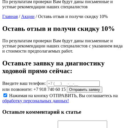
По результатам проверки Вам будут даны письменные и
устные рекомендации наших специалистов
Главная
/
Акции
/
Оставь отзыв и получи скидку 10%
Оставь отзыв и получи скидку 10%
По результатам проверки Вам будут даны письменные и
устные рекомендации наших специалистов с указанием вида
и стоимости предполагаемых работ.
Оставьте заявку на диагностику
ходовой прямо сейчас:
Введите ваш телефон:
или позвоните: +7 918 740 60 15
Отправить заявку
Нажимая на кнопку ОТПРАВИТЬ, Вы соглашаетесь на
обработку персональных данных!
Оставьте комментарий к статье