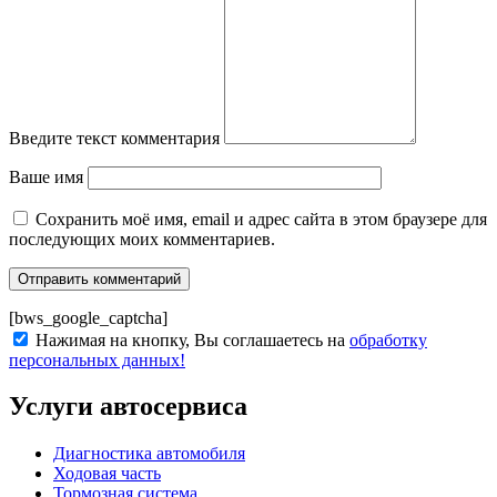
Введите текст комментария
Ваше имя
Сохранить моё имя, email и адрес сайта в этом браузере для
последующих моих комментариев.
[bws_google_captcha]
Нажимая на кнопку, Вы соглашаетесь на
обработку
персональных данных!
Услуги автосервиса
Диагностика автомобиля
Ходовая часть
Тормозная система