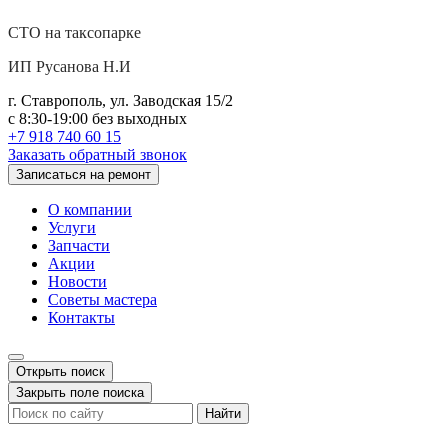
СТО на таксопарке
ИП Русанова Н.И
г. Ставрополь, ул. Заводская 15/2
с 8:30-19:00 без выходных
+7 918 740 60 15
Заказать обратный звонок
Записаться на ремонт
О компании
Услуги
Запчасти
Акции
Новости
Советы мастера
Контакты
Открыть поиск
Закрыть поле поиска